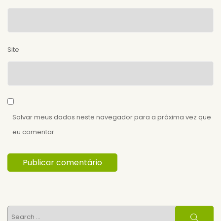
Site
Salvar meus dados neste navegador para a próxima vez que
eu comentar.
Search
Search