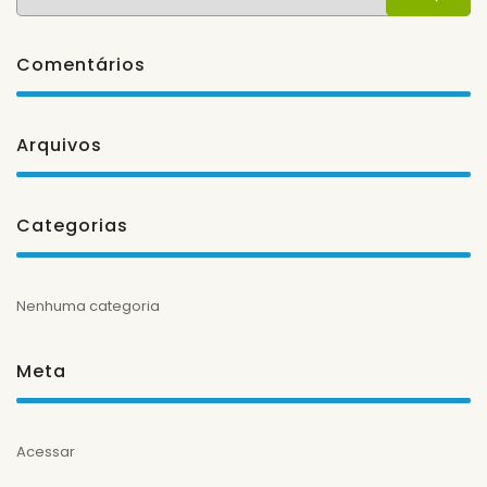
for:
Comentários
Arquivos
Categorias
Nenhuma categoria
Meta
Acessar