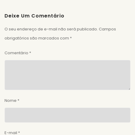
Deixe Um Comentário
O seu endereço de e-mail não será publicado.
Campos
obrigatórios são marcados com
*
Comentário
*
Nome
*
E-mail
*