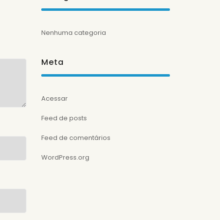
Nenhuma categoria
Meta
Acessar
Feed de posts
Feed de comentários
WordPress.org